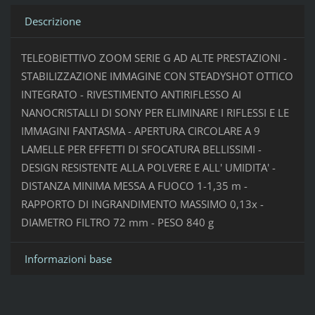
Descrizione
TELEOBIETTIVO ZOOM SERIE G AD ALTE PRESTAZIONI -
STABILIZZAZIONE IMMAGINE CON STEADYSHOT OTTICO
INTEGRATO - RIVESTIMENTO ANTIRIFLESSO AI
NANOCRISTALLI DI SONY PER ELIMINARE I RIFLESSI E LE
IMMAGINI FANTASMA - APERTURA CIRCOLARE A 9
LAMELLE PER EFFETTI DI SFOCATURA BELLISSIMI -
DESIGN RESISTENTE ALLA POLVERE E ALL' UMIDITA' -
DISTANZA MINIMA MESSA A FUOCO 1-1,35 m -
RAPPORTO DI INGRANDIMENTO MASSIMO 0,13x -
DIAMETRO FILTRO 72 mm - PESO 840 g
Informazioni base