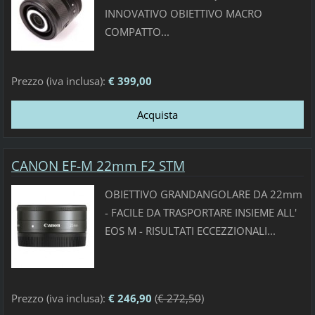
INNOVATIVO OBIETTIVO MACRO
COMPATTO...
Prezzo (iva inclusa):
€ 399,00
CANON EF-M 22mm F2 STM
OBIETTIVO GRANDANGOLARE DA 22mm
- FACILE DA TRASPORTARE INSIEME ALL'
EOS M - RISULTATI ECCEZZIONALI...
Prezzo (iva inclusa):
€ 246,90
(
€ 272,50
)