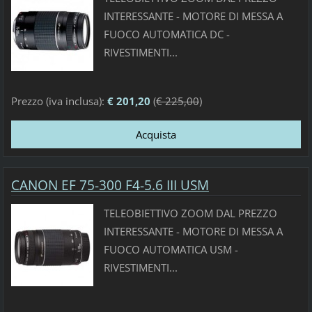
INTERESSANTE - MOTORE DI MESSA A
FUOCO AUTOMATICA DC -
RIVESTIMENTI...
Prezzo (iva inclusa):
€ 201,20
(
€ 225,00
)
CANON EF 75-300 F4-5.6 III USM
TELEOBIETTIVO ZOOM DAL PREZZO
INTERESSANTE - MOTORE DI MESSA A
FUOCO AUTOMATICA USM -
RIVESTIMENTI...