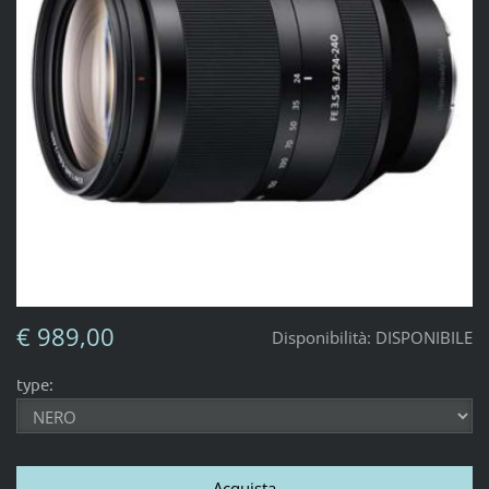
€ 989,00
Disponibilità:
DISPONIBILE
type: