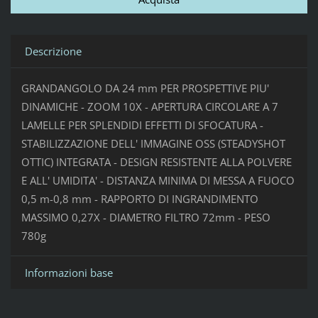
Descrizione
GRANDANGOLO DA 24 mm PER PROSPETTIVE PIU'
DINAMICHE - ZOOM 10X - APERTURA CIRCOLARE A 7
LAMELLE PER SPLENDIDI EFFETTI DI SFOCATURA -
STABILIZZAZIONE DELL' IMMAGINE OSS (STEADYSHOT
OTTIC) INTEGRATA - DESIGN RESISTENTE ALLA POLVERE
E ALL' UMIDITA' - DISTANZA MINIMA DI MESSA A FUOCO
0,5 m-0,8 mm - RAPPORTO DI INGRANDIMENTO
MASSIMO 0,27X - DIAMETRO FILTRO 72mm - PESO
780g
Informazioni base