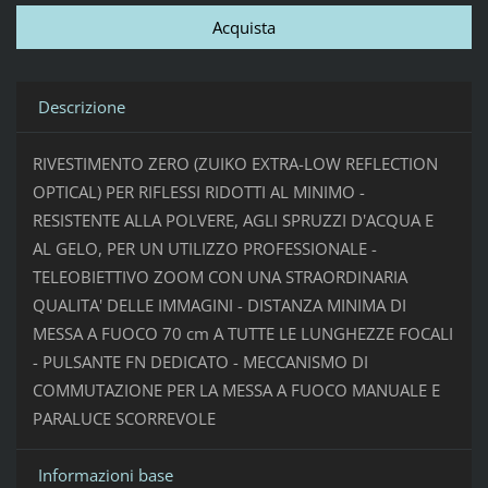
Descrizione
RIVESTIMENTO ZERO (ZUIKO EXTRA-LOW REFLECTION
OPTICAL) PER RIFLESSI RIDOTTI AL MINIMO -
RESISTENTE ALLA POLVERE, AGLI SPRUZZI D'ACQUA E
AL GELO, PER UN UTILIZZO PROFESSIONALE -
TELEOBIETTIVO ZOOM CON UNA STRAORDINARIA
QUALITA' DELLE IMMAGINI - DISTANZA MINIMA DI
MESSA A FUOCO 70 cm A TUTTE LE LUNGHEZZE FOCALI
- PULSANTE FN DEDICATO - MECCANISMO DI
COMMUTAZIONE PER LA MESSA A FUOCO MANUALE E
PARALUCE SCORREVOLE
Informazioni base