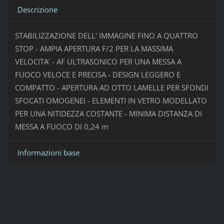
Descrizione
STABILIZZAZIONE DELL' IMMAGINE FINO A QUATTRO
STOP - AMPIA APERTURA F/2 PER LA MASSIMA
VELOCITA' - AF ULTRASONICO PER UNA MESSA A
FUOCO VELOCE E PRECISA - DESIGN LEGGERO E
COMPATTO - APERTURA AD OTTO LAMELLE PER SFONDI
SFOCATI OMOGENEI - ELEMENTI IN VETRO MODELLATO
PER UNA NITIDEZZA COSTANTE - MINIMA DISTANZA DI
MESSA A FUOCO DI 0,24 m
Informazioni base