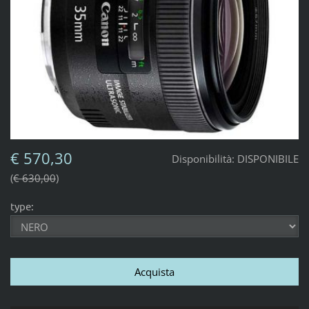
€ 570,30
Disponibilità:
DISPONIBILE
€ 630,00
type: