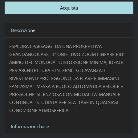
Descrizione
ESPLORA I PAESAGGI DA UNA PROSPETTIVA
GRANDANGOLARE - L' OBIETTIVO ZOOM LINEARE PIU'
AMPIO DEL MONDO* - DISTORSIONE MINIMA, IDEALE
PER ARCHITETTURA E INTERNI - GLI AVANZATI
RIVESTIMENTI PROTEGGONO DA FLARE E IMMAGINI
FANTASMA - MESSA A FUOCO AUTOMATICA VELOCE E
PRESSOCHE' SILENZIOSA CON MODALITA' MANUALE
CONTINUA - STUDIATA PER SCATTARE IN QUALSIASI
CONDIZIONE ATMOSFERICA
Informazioni base