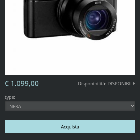
€ 1.099,00
Disponibilità:
DISPONIBILE
type: