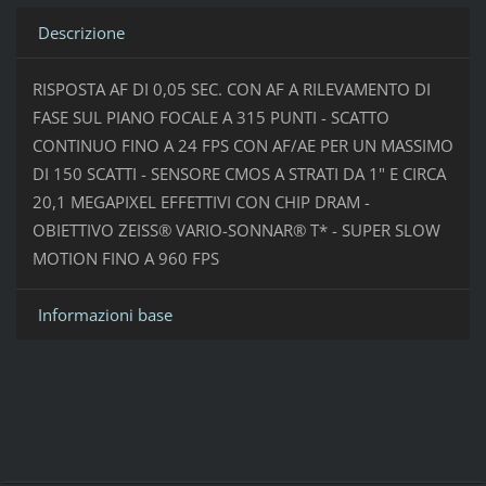
Descrizione
RISPOSTA AF DI 0,05 SEC. CON AF A RILEVAMENTO DI
FASE SUL PIANO FOCALE A 315 PUNTI - SCATTO
CONTINUO FINO A 24 FPS CON AF/AE PER UN MASSIMO
DI 150 SCATTI - SENSORE CMOS A STRATI DA 1" E CIRCA
20,1 MEGAPIXEL EFFETTIVI CON CHIP DRAM -
OBIETTIVO ZEISS® VARIO-SONNAR® T* - SUPER SLOW
MOTION FINO A 960 FPS
Informazioni base