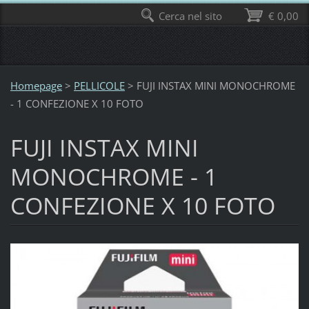
Cerca nel sito
€ 0,00
Homepage
>
PELLICOLE
>
FUJI INSTAX MINI MONOCHROME
- 1 CONFEZIONE X 10 FOTO
FUJI INSTAX MINI
MONOCHROME - 1
CONFEZIONE X 10 FOTO