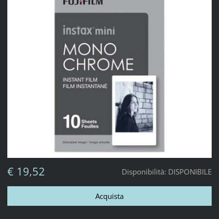
€ 19,52
Disponibilità:
DISPONIBILE